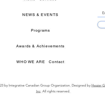
NEWS & EVENTS
Programs
Awards & Achievements
WHO WE ARE
Contact
23 by Integrative Canadian Group Organization. Designed by
Hwaier 
Inc
. All rights reserved.