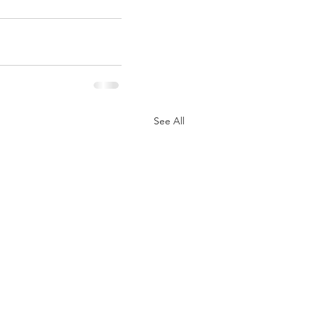
See All