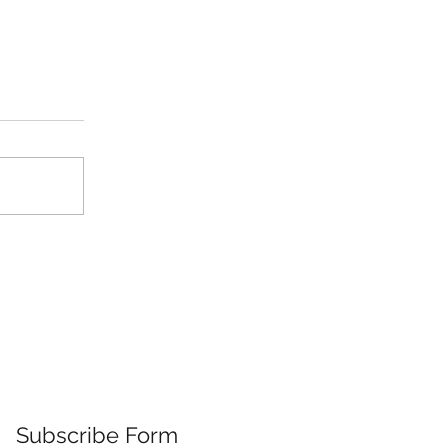
Subscribe Form