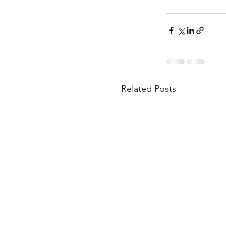
Related Posts