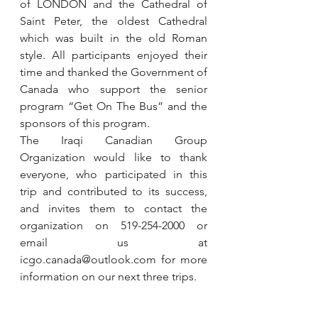
of LONDON and the Cathedral of 
Saint Peter, the oldest Cathedral 
which was built in the old Roman 
style. All participants enjoyed their 
time and thanked the Government of 
Canada who support the senior 
program “Get On The Bus” and the 
sponsors of this program.
The Iraqi Canadian Group 
Organization would like to thank 
everyone, who participated in this 
trip and contributed to its success, 
and invites them to contact the 
organization on 519-254-2000 or 
email us at 
icgo.canada@outlook.com for more 
information on our next three trips.