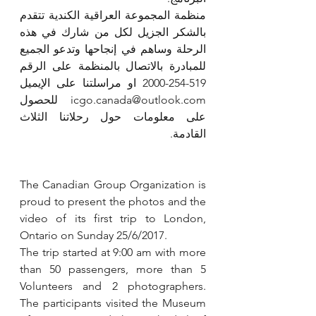
منظمة المجموعة العراقية الكندية تتقدم 
بالشكر الجزيل لكل من شارك في هذه 
الرحلة وساهم في إنجاحها وتدعو الجميع 
للمبادرة بالاتصال بالمنظمة على الرقم 
519-254-2000 او مراسلتنا على الإيميل  
icgo.canada@outlook.com  للحصول 
على معلومات حول رحلاتنا الثلاث 
القادمة.
The Canadian Group Organization is 
proud to present the photos and the 
video of its first trip to London, 
Ontario on Sunday 25/6/2017.
The trip started at 9:00 am with more 
than 50 passengers, more than 5 
Volunteers and 2 photographers.  
The participants visited the Museum 